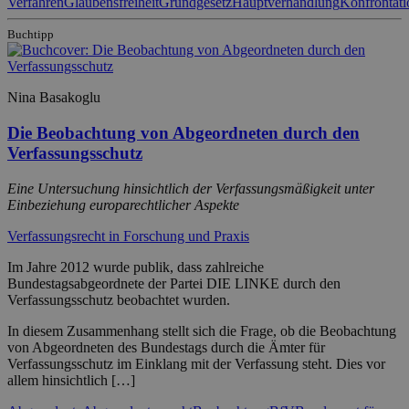
Verfahren
Glaubensfreiheit
Grundgesetz
Hauptverhandlung
Konfrontati
Buchtipp
Nina Basakoglu
Die Beobachtung von Abgeordneten durch den
Verfassungsschutz
Eine Untersuchung hinsichtlich der Verfassungsmäßigkeit unter
Einbeziehung europarechtlicher Aspekte
Verfassungsrecht in Forschung und Praxis
Im Jahre 2012 wurde publik, dass zahlreiche
Bundestagsabgeordnete der Partei DIE LINKE durch den
Verfassungsschutz beobachtet wurden.
In diesem Zusammenhang stellt sich die Frage, ob die Beobachtung
von Abgeordneten des Bundestags durch die Ämter für
Verfassungsschutz im Einklang mit der Verfassung steht. Dies vor
allem hinsichtlich […]