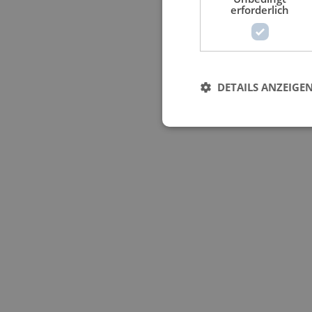
erforderlich
DETAILS ANZEIGE