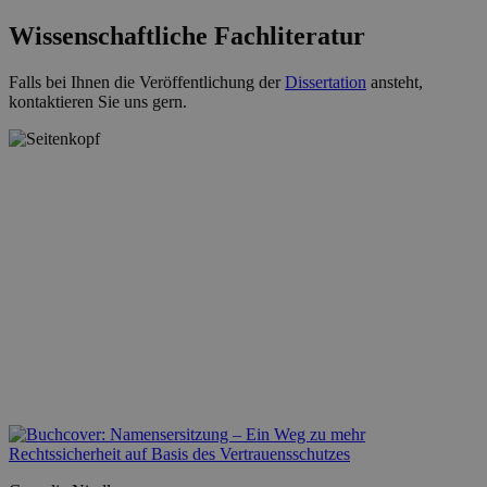
Wissenschaftliche Fachliteratur
Falls bei Ihnen die Veröffentlichung der
Dissertation
ansteht,
kontaktieren Sie uns gern.