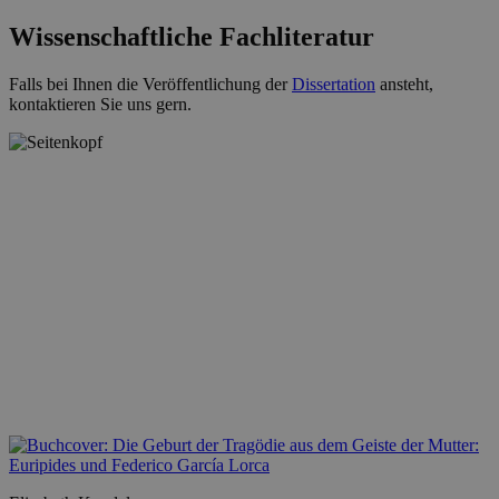
Wissenschaftliche Fachliteratur
Falls bei Ihnen die Veröffentlichung der
Dissertation
ansteht,
kontaktieren Sie uns gern.