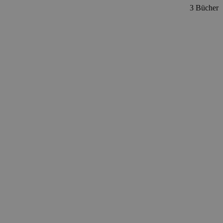
3 Bücher