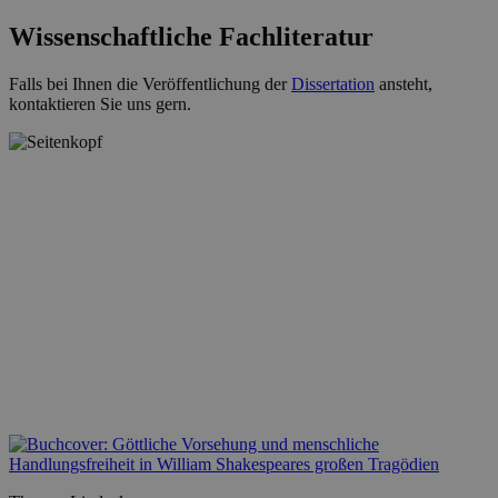
Wissenschaftliche Fachliteratur
Falls bei Ihnen die Veröffentlichung der
Dissertation
ansteht,
kontaktieren Sie uns gern.