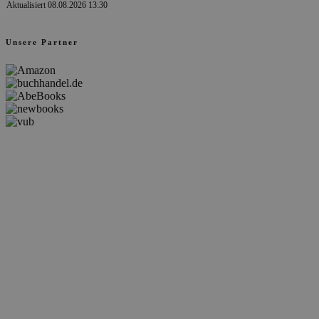
Aktualisiert 08.08.2026 13:30
Unsere Partner