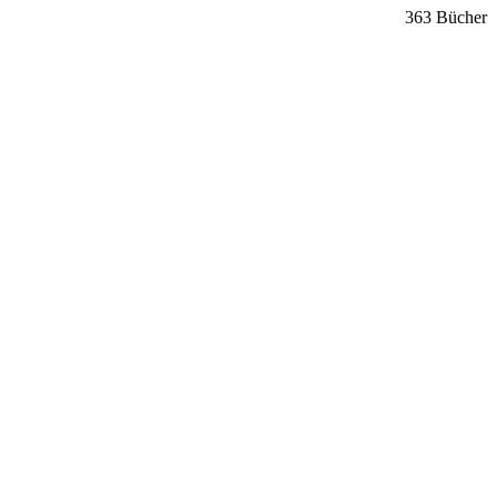
363 Bücher