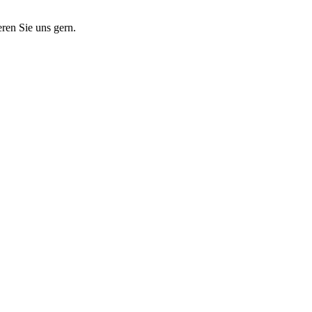
eren Sie uns gern.