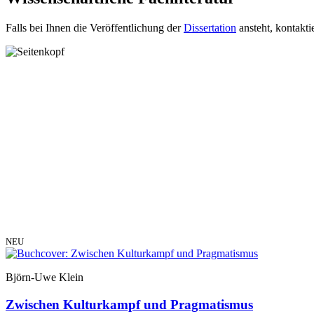
Falls bei Ihnen die Veröffentlichung der
Dissertation
ansteht, kontakti
NEU
Björn-Uwe Klein
Zwischen Kulturkampf und Pragmatismus