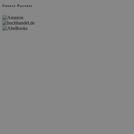
Unsere Partner