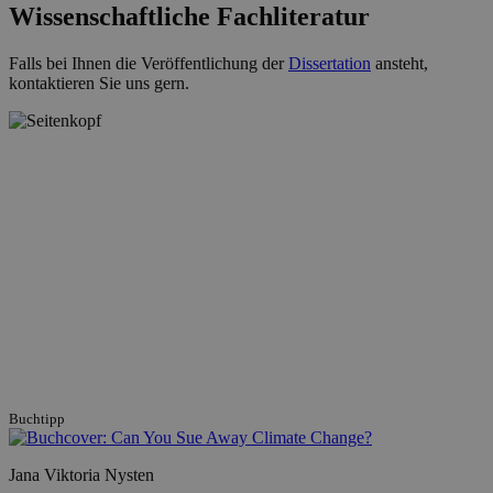
Wissenschaftliche Fachliteratur
Falls bei Ihnen die Veröffentlichung der
Dissertation
ansteht,
kontaktieren Sie uns gern.
Buchtipp
Jana Viktoria Nysten