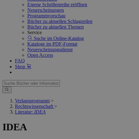
Eigene Schriftenreihe eröffnen
Neuerscheinungen
Programmvorschau
Bücher zu aktuellen Schlagzeilen
Bücher zu aktuellen Themen
Service
Suche im Online-Katalog
Kataloge im PDF-Format
Neuerscheinungsdienst
Open Access
FAQ
Shop
Verlagsprogramm
>
Rechtswissenschaft
>
Literatur:
IDEA
IDEA