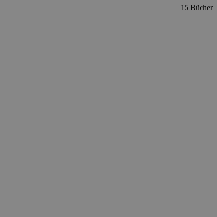
15 Bücher