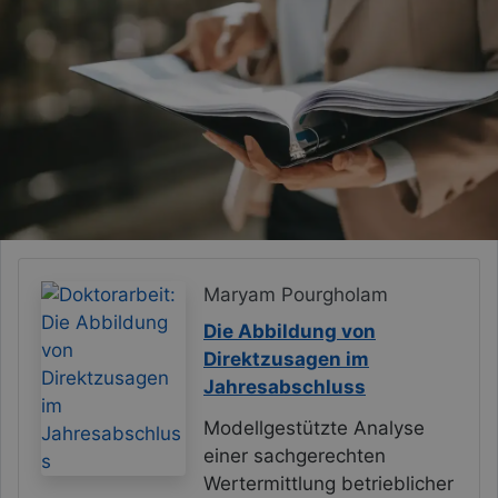
Maryam Pourgholam
Die Abbildung von
Direktzusagen im
Jahresabschluss
Modellgestützte Analyse
einer sachgerechten
Wertermittlung betrieblicher