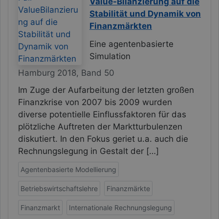
Value-Bilanzierung auf die
Stabilität und Dynamik von
Finanzmärkten
Eine agentenbasierte
Simulation
Hamburg 2018, Band 50
Im Zuge der Aufarbeitung der letzten großen
Finanzkrise von 2007 bis 2009 wurden
diverse potentielle Einflussfaktoren für das
plötzliche Auftreten der Marktturbulenzen
diskutiert. In den Fokus geriet u.a. auch die
Rechnungslegung in Gestalt der […]
Agentenbasierte Modellierung
Betriebswirtschaftslehre
Finanzmärkte
Finanzmarkt
Internationale Rechnungslegung