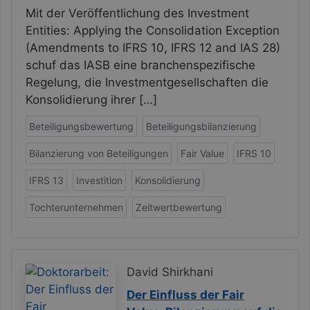
Mit der Veröffentlichung des Investment
Entities: Applying the Consolidation Exception
(Amendments to IFRS 10, IFRS 12 and IAS 28)
schuf das IASB eine branchenspezifische
Regelung, die Investmentgesellschaften die
Konsolidierung ihrer […]
Beteiligungsbewertung
Beteiligungsbilanzierung
Bilanzierung von Beteiligungen
Fair Value
IFRS 10
IFRS 13
Investition
Konsolidierung
Tochterunternehmen
Zeitwertbewertung
David Shirkhani
Der Einfluss der Fair