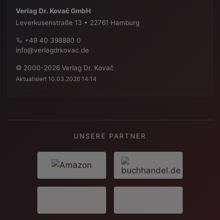
Verlag Dr. Kovač GmbH
Leverkusenstraße 13 • 22761 Hamburg
+49 40 398880 0
info@verlagdrkovac.de
© 2000-2026 Verlag Dr. Kovač
Aktualisiert 10.03.2026 14:14
UNSERE PARTNER