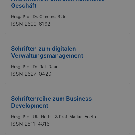
Geschäft
Hrsg. Prof. Dr. Clemens Büter
ISSN 2699-6162
Schriften zum digitalen
Verwaltungsmanagement
Hrsg. Prof. Dr. Ralf Daum
ISSN 2627-0420
Schriftenreihe zum Business
Development
Hrsg. Prof. Uta Herbst & Prof. Markus Voeth
ISSN 2511-4816