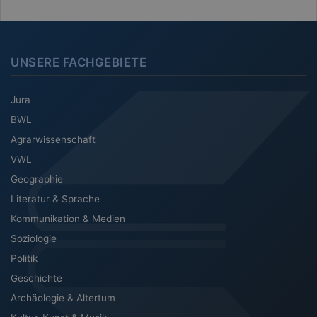
UNSERE FACHGEBIETE
Jura
BWL
Agrarwissenschaft
VWL
Geographie
Literatur & Sprache
Kommunikation & Medien
Soziologie
Politik
Geschichte
Archäologie & Altertum