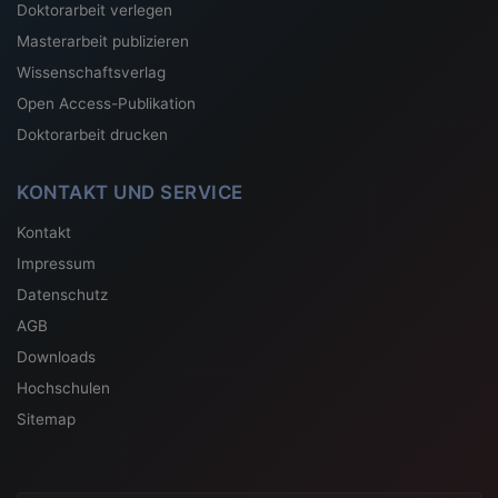
Doktorarbeit verlegen
Masterarbeit publizieren
Wissenschaftsverlag
Open Access-Publikation
Doktorarbeit drucken
KONTAKT UND SERVICE
Kontakt
Impressum
Datenschutz
AGB
Downloads
Hochschulen
Sitemap