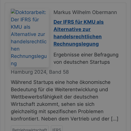
Markus Wilhelm Obermann
Der IFRS für KMU als
Alternative zur
handelsrechtlichen
Rechnungslegung
Ergebnisse einer Befragung
von deutschen Startups
Hamburg 2024, Band 58
Während Startups eine hohe ökonomische
Bedeutung für die Weiterentwicklung und
Wettbewerbsfähigkeit der deutschen
Wirtschaft zukommt, sehen sie sich
gleichzeitig mit spezifischen Problemen
konfrontiert. Neben dem Vertrieb und der […]
Betriebswirtschaft
IFRS