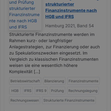
strukturierter
Finanzinstrumente nach
HGB und IFRS
Hamburg 2021, Band 54
Strukturierte Finanzinstrumente werden im
Rahmen kurz- oder langfristiger
Anlagestrategien, zur Finanzierung oder auch
zu Spekulationszwecken eingesetzt. Im
Vergleich zu klassischen Finanzinstrumenten
weisen sie eine wesentlich höhere
Komplexität […]
Betriebswirtschaft
Bilanzierung
Finanzinstrumente
HGB
IFRS
IFRS 9
Prüfung
Rechnungslegung
Rechnungswesen
Strukturierte Finanzinstrumente