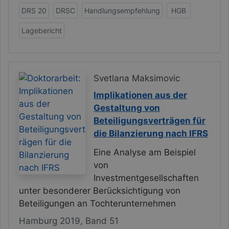
DRS 20
DRSC
Handlungsempfehlung
HGB
Lagebericht
Svetlana Maksimovic
Implikationen aus der
Gestaltung von
Beteiligungsverträgen für
die Bilanzierung nach IFRS
Eine Analyse am Beispiel
von
Investmentgesellschaften
unter besonderer Berücksichtigung von
Beteiligungen an Tochterunternehmen
Hamburg 2019, Band 51