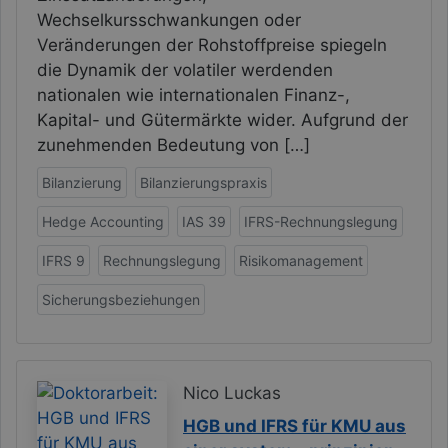
Wechselkursschwankungen oder
Veränderungen der Rohstoffpreise spiegeln
die Dynamik der volatiler werdenden
nationalen wie internationalen Finanz-,
Kapital- und Gütermärkte wider. Aufgrund der
zunehmenden Bedeutung von […]
Bilanzierung
Bilanzierungspraxis
Hedge Accounting
IAS 39
IFRS-Rechnungslegung
IFRS 9
Rechnungslegung
Risikomanagement
Sicherungsbeziehungen
Nico Luckas
HGB und IFRS für KMU aus