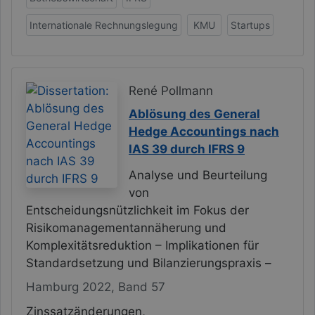
Internationale Rechnungslegung
KMU
Startups
René Pollmann
Ablösung des General
Hedge Accountings nach
IAS 39 durch IFRS 9
Analyse und Beurteilung
von
Entscheidungsnützlichkeit im Fokus der
Risikomanagementannäherung und
Komplexitätsreduktion – Implikationen für
Standardsetzung und Bilanzierungspraxis –
Hamburg 2022, Band 57
Zinssatzänderungen,