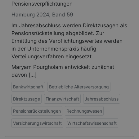
Pensionsverpflichtungen
Hamburg 2024, Band 59
Im Jahresabschluss werden Direktzusagen als
Pensionsrückstellung abgebildet. Zur
Ermittlung des Verpflichtungswertes werden
in der Unternehmenspraxis häufig
Verteilungsverfahren eingesetzt.
Maryam Pourgholam entwickelt zunächst
davon […]
Bankwirtschaft
Betriebliche Altersversorgung
Direktzusage
Finanzwirtschaft
Jahresabschluss
Pensionsrückstellungen
Rechnungswesen
Versicherungswirtschaft
Wirtschaftswissenschaft