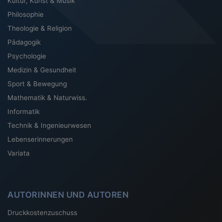
Kultur, Kunst & Musik
Philosophie
Theologie & Religion
Pädagogik
Psychologie
Medizin & Gesundheit
Sport & Bewegung
Mathematik & Naturwiss.
Informatik
Technik & Ingenieurwesen
Lebenserinnerungen
Variata
AUTORINNEN UND AUTOREN
Druckkostenzuschuss