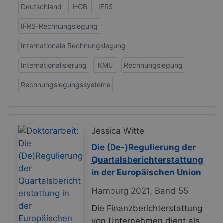
Deutschland
HGB
IFRS
IFRS-Rechnungslegung
Internationale Rechnungslegung
Internationalisierung
KMU
Rechnungslegung
Rechnungslegungssysteme
Jessica Witte
Die (De-)Regulierung der
Quartalsberichterstattung
in der Europäischen Union
Hamburg 2021, Band 55
Die Finanzberichterstattung
von Unternehmen dient als