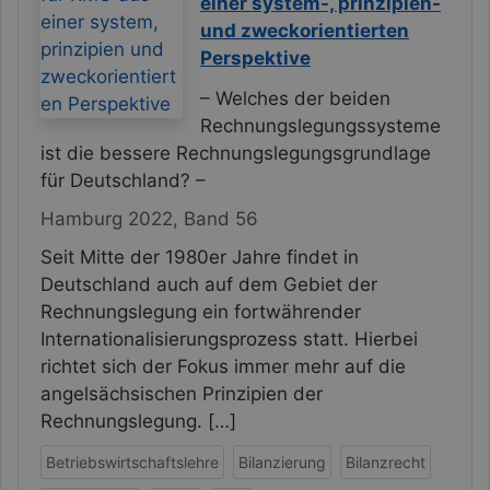
einer system-, prinzipien-
und zweckorientierten
Perspektive
– Welches der beiden
Rechnungslegungssysteme
ist die bessere Rechnungslegungsgrundlage
für Deutschland? –
Hamburg 2022, Band 56
Seit Mitte der 1980er Jahre findet in
Deutschland auch auf dem Gebiet der
Rechnungslegung ein fortwährender
Internationalisierungsprozess statt. Hierbei
richtet sich der Fokus immer mehr auf die
angelsächsischen Prinzipien der
Rechnungslegung. […]
Betriebswirtschaftslehre
Bilanzierung
Bilanzrecht