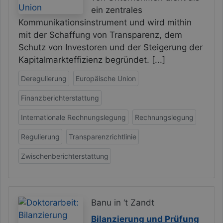
ein zentrales
Kommunikationsinstrument und wird mithin
mit der Schaffung von Transparenz, dem
Schutz von Investoren und der Steigerung der
Kapitalmarkteffizienz begründet. [...]
Deregulierung
Europäische Union
Finanzberichterstattung
Internationale Rechnungslegung
Rechnungslegung
Regulierung
Transparenzrichtlinie
Zwischenberichterstattung
Banu in ‘t Zandt
Bilanzierung und Prüfung