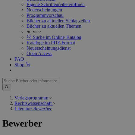
Eigene Schriftenreihe eröffnen
Neuerscheinungen
Programmvorschau
Bücher zu aktuellen Schlagzeilen
Bücher zu aktuellen Themen
Service
Suche im Online-Katalog
Kataloge im PDF-Format
Neuerscheinungsdienst
Open Access
FAQ
Shop
Verlagsprogramm
>
Rechtswissenschaft
>
Literatur:
Bewerber
Bewerber