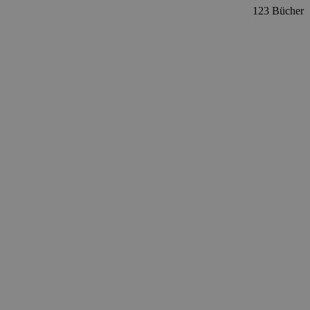
123 Bücher