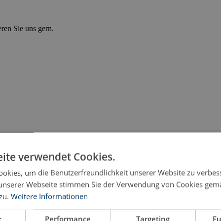
eren Sie uns gern.
ite verwendet Cookies.
okies, um die Benutzerfreundlichkeit unserer Website zu verbes
unserer Webseite stimmen Sie der Verwendung von Cookies gem
zu.
Weitere Informationen
t
Performance
Targeting
Fu