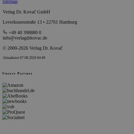
Sitemap
Verlag Dr. Kovač GmbH
Leverkusenstraße 13 • 22761 Hamburg
+49 40 398880 0
info@verlagdrkovac.de
© 2000-2026 Verlag Dr. Kovač
Aktualisiert 07.08.2026 04:49
Unsere Partner