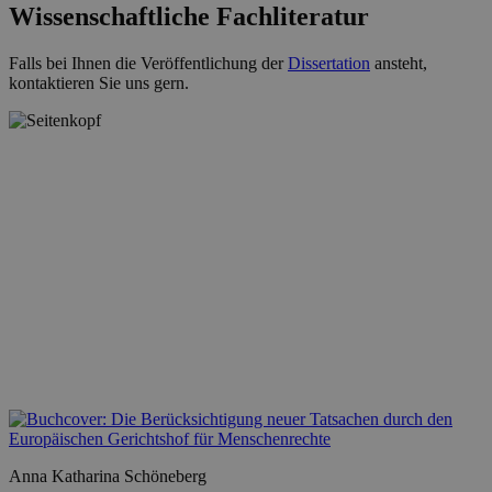
Wissenschaftliche Fachliteratur
Falls bei Ihnen die Veröffentlichung der
Dissertation
ansteht,
kontaktieren Sie uns gern.
Anna Katharina Schöneberg