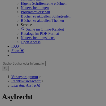
Eigene Schriftenreihe eröffnen
Neuerscheinungen
Programmvorschau
Bücher zu aktuellen Schlagzeilen
Bücher zu aktuellen Themen
Service
Suche im Online-Katalog
Kataloge im PDF-Format
Neuerscheinungsdienst
Open Access
FAQ
Shop
Verlagsprogramm
>
Rechtswissenschaft
>
Literatur:
Asylrecht
Asylrecht