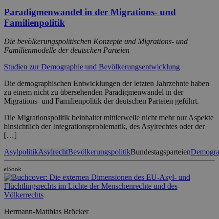
Paradigmenwandel in der Migrations- und
Familienpolitik
Die bevölkerungspolitischen Konzepte und Migrations- und
Familienmodelle der deutschen Parteien
Studien zur Demographie und Bevölkerungsentwicklung
Die demographischen Entwicklungen der letzten Jahrzehnte haben
zu einem nicht zu übersehenden Paradigmenwandel in der
Migrations- und Familienpolitik der deutschen Parteien geführt.
Die Migrationspolitik beinhaltet mittlerweile nicht mehr nur Aspekte
hinsichtlich der Integrationsproblematik, des Asylrechtes oder der
[…]
Asylpolitik
Asylrecht
Bevölkerungspolitik
Bundestagsparteien
Demogra
eBook
Hermann-Matthias Bröcker