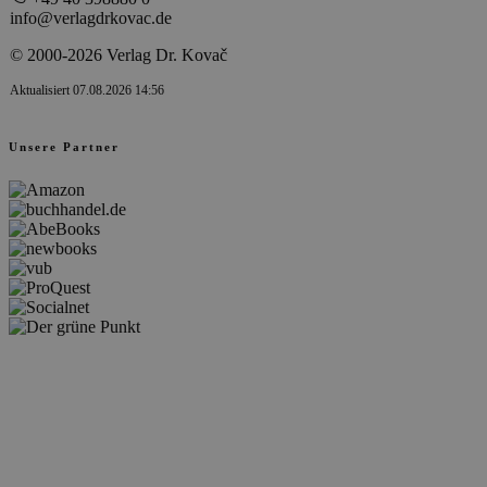
info@verlagdrkovac.de
© 2000-2026 Verlag Dr. Kovač
Aktualisiert 07.08.2026 14:56
Unsere Partner