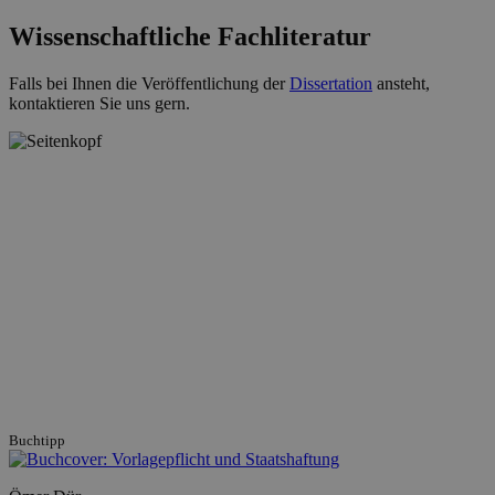
Wissenschaftliche Fachliteratur
Falls bei Ihnen die Veröffentlichung der
Dissertation
ansteht,
kontaktieren Sie uns gern.
Buchtipp