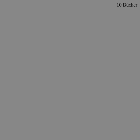
10 Bücher