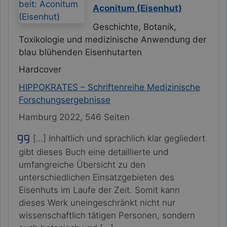
Aconitum (Eisenhut)
Geschichte, Botanik,
Toxikologie und medizinische Anwendung der
blau blühenden Eisenhutarten
Hardcover
HIPPOKRATES – Schriftenreihe Medizinische
Forschungsergebnisse
Hamburg 2022, 546 Seiten
[…] Inhaltlich und sprachlich klar gegliedert
gibt dieses Buch eine detaillierte und
umfangreiche Übersicht zu den
unterschiedlichen Einsatzgebieten des
Eisenhuts im Laufe der Zeit. Somit kann
dieses Werk uneingeschränkt nicht nur
wissenschaftlich tätigen Personen, sondern