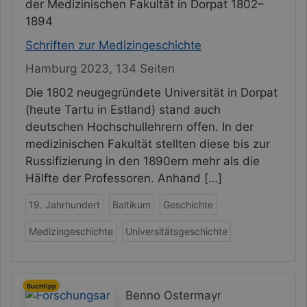
der Medizinischen Fakultät in Dorpat 1802–
1894
Schriften zur Medizingeschichte
Hamburg 2023, 134 Seiten
Die 1802 neugegründete Universität in Dorpat
(heute Tartu in Estland) stand auch
deutschen Hochschullehrern offen. In der
medizinischen Fakultät stellten diese bis zur
Russifizierung in den 1890ern mehr als die
Hälfte der Professoren. Anhand […]
19. Jahrhundert
Baltikum
Geschichte
Medizingeschichte
Universitätsgeschichte
Buchtipp
Benno Ostermayr