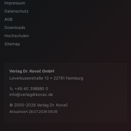
Impressum
Datenschutz
AGB
Downloads
Hochschulen
Sitemap
Verlag Dr. Kovač GmbH
Leverkusenstraße 13 • 22761 Hamburg
+49 40 398880 0
info@verlagdrkovac.de
© 2000-2026 Verlag Dr. Kovač
Aktualisiert 28.07.2026 09:26