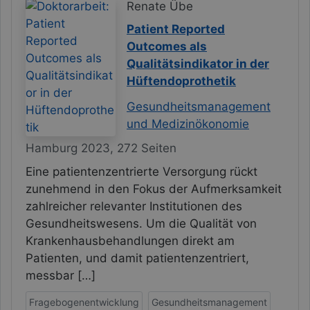
Renate Übe
Patient Reported
Outcomes als
Qualitätsindikator in der
Hüftendoprothetik
Gesundheitsmanagement
und Medizinökonomie
Hamburg 2023, 272 Seiten
Eine patientenzentrierte Versorgung rückt
zunehmend in den Fokus der Aufmerksamkeit
zahlreicher relevanter Institutionen des
Gesundheitswesens. Um die Qualität von
Krankenhausbehandlungen direkt am
Patienten, und damit patientenzentriert,
messbar […]
Fragebogenentwicklung
Gesundheitsmanagement