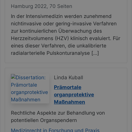
Hamburg 2022, 70 Seiten
In der Intensivmedizin werden zunehmend
nichtinvasive oder gering-invasive Verfahren
zur kontinuierlichen Überwachung des
Herzzeitvolumens (HZV) klinisch evaluiert. Für
eines dieser Verfahren, die unkalibrierte
radialarterielle Pulskonturanalyse […]
Linda Kuball
Prämortale
organprotektive
Maßnahmen
Rechtliche Aspekte zur Behandlung von
potentiellen Organspendern
Medizinrecht in Forschung und Praxis