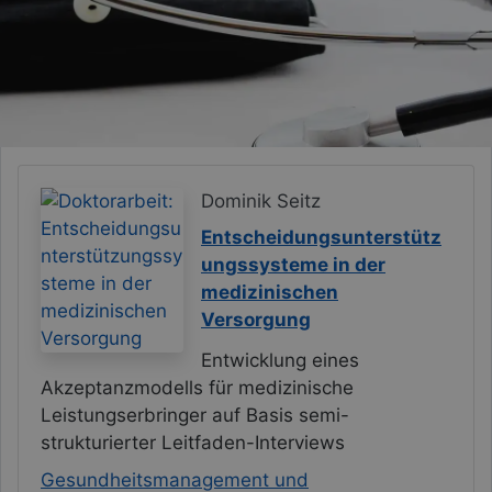
Dominik Seitz
Entscheidungsunterstütz
ungssysteme in der
medizinischen
Versorgung
Entwicklung eines
Akzeptanzmodells für medizinische
Leistungserbringer auf Basis semi-
strukturierter Leitfaden-Interviews
Gesundheitsmanagement und