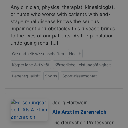
Any clinician, physical therapist, kinesiologist,
or nurse who works with patients with end-
stage renal disease knows the serious
impairment and obstacles this disease brings
to the lives of our patients. As the population
undergoing renal […]
Gesundheitswissenschaften
Health
Körperliche Aktivität
Körperliche Leistungsfähigkeit
Lebensqualität
Sports
Sportwissenschaft
Joerg Hartwein
Als Arzt im Zarenreich
Die deutschen Professoren