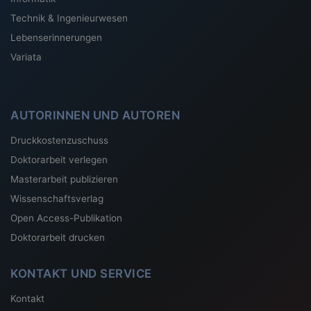
Technik & Ingenieurwesen
Lebenserinnerungen
Variata
AUTORINNEN UND AUTOREN
Druckkostenzuschuss
Doktorarbeit verlegen
Masterarbeit publizieren
Wissenschaftsverlag
Open Access-Publikation
Doktorarbeit drucken
KONTAKT UND SERVICE
Kontakt