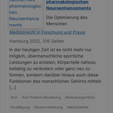
pharmakologischen
Neuroenhancements
Die Optimierung des
Menschen
Medizinrecht in Forschung und Praxis
Hamburg 2022, 316 Seiten
In der heutigen Zeit ist es nicht mehr nur
möglich, übermenschliche sportliche
Leistungen zu erzielen, Körperteile nahezu
beliebig zu verändern oder ganz neu zu
formen, sondern darüber hinaus auch diese
Funktionen des menschlichen Gehirns mittels
[…]
Arzt
Arzt-Patient-Beziehung
Betäubungsmittel
Einwilligung
Körperverletzung
Medizinethik