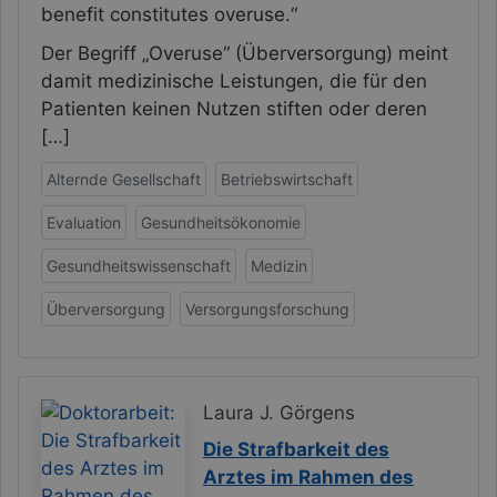
benefit constitutes overuse.“
Der Begriff „Overuse“ (Überversorgung) meint
damit medizinische Leistungen, die für den
Patienten keinen Nutzen stiften oder deren
[…]
Alternde Gesellschaft
Betriebswirtschaft
Evaluation
Gesundheitsökonomie
Gesundheitswissenschaft
Medizin
Überversorgung
Versorgungsforschung
Laura J. Görgens
Die Strafbarkeit des
Arztes im Rahmen des