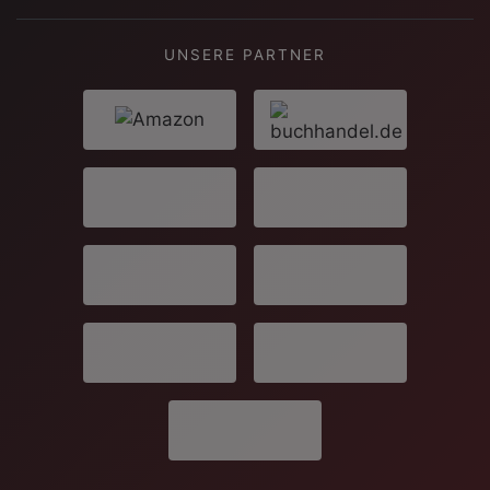
UNSERE PARTNER