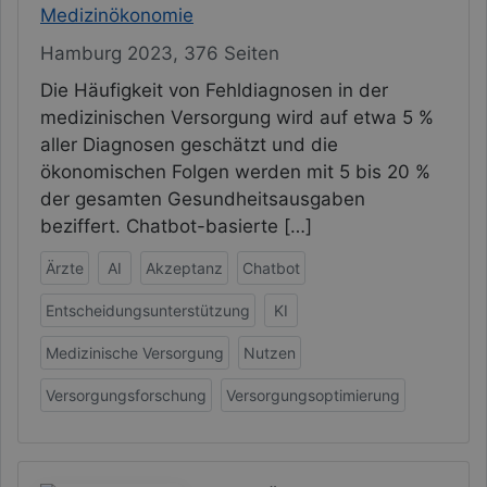
Medizinökonomie
Hamburg 2023, 376 Seiten
Die Häufigkeit von Fehldiagnosen in der
medizinischen Versorgung wird auf etwa 5 %
aller Diagnosen geschätzt und die
ökonomischen Folgen werden mit 5 bis 20 %
der gesamten Gesundheitsausgaben
beziffert. Chatbot-basierte […]
Ärzte
AI
Akzeptanz
Chatbot
Entscheidungsunterstützung
KI
Medizinische Versorgung
Nutzen
Versorgungsforschung
Versorgungsoptimierung