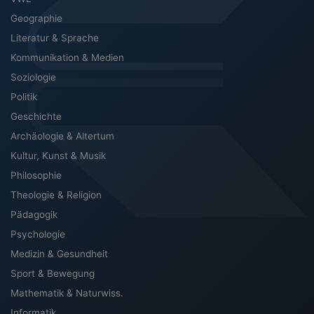
Geographie
Literatur & Sprache
Kommunikation & Medien
Soziologie
Politik
Geschichte
Archäologie & Altertum
Kultur, Kunst & Musik
Philosophie
Theologie & Religion
Pädagogik
Psychologie
Medizin & Gesundheit
Sport & Bewegung
Mathematik & Naturwiss.
Informatik