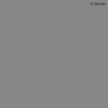
12 Bücher