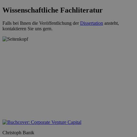
Wissenschaftliche Fachliteratur
Falls bei Ihnen die Veröffentlichung der
Dissertation
ansteht,
kontaktieren Sie uns gern.
Christoph Banik