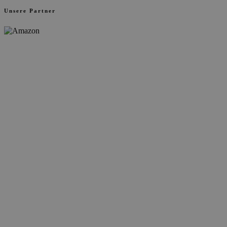
Unsere Partner