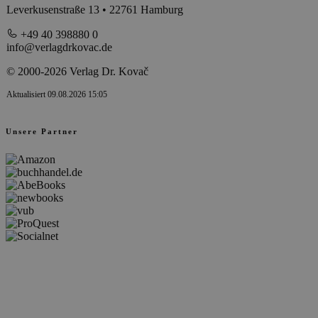
Leverkusenstraße 13 • 22761 Hamburg
+49 40 398880 0
info@verlagdrkovac.de
© 2000-2026 Verlag Dr. Kovač
Aktualisiert 09.08.2026 15:05
Unsere Partner