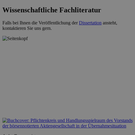
Wissenschaftliche Fachliteratur
Falls bei Ihnen die Veröffentlichung der
Dissertation
ansteht,
kontaktieren Sie uns gern.