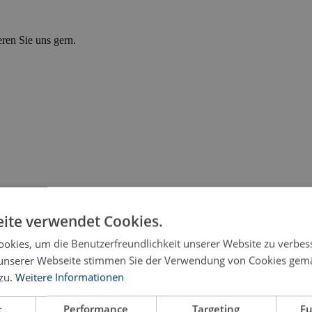
eren Sie uns gern.
ite verwendet Cookies.
okies, um die Benutzerfreundlichkeit unserer Website zu verbes
unserer Webseite stimmen Sie der Verwendung von Cookies gem
zu.
Weitere Informationen
t
Performance
Targeting
Fu