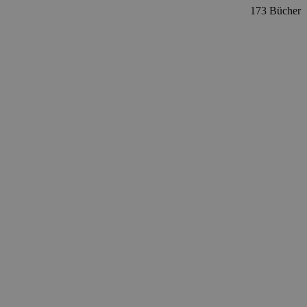
173 Bücher