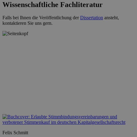
Wissenschaftliche Fachliteratur
Falls bei Ihnen die Veröffentlichung der
Dissertation
ansteht,
kontaktieren Sie uns gern.
Felix Schmitt