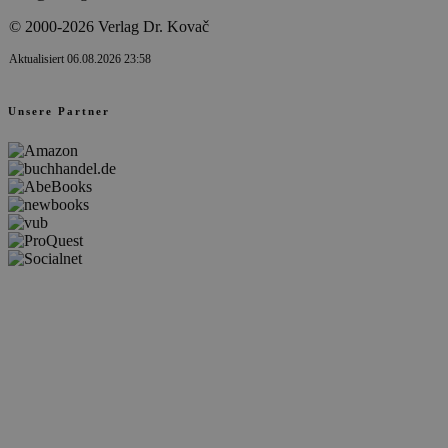
© 2000-2026 Verlag Dr. Kovač
Aktualisiert 06.08.2026 23:58
Unsere Partner