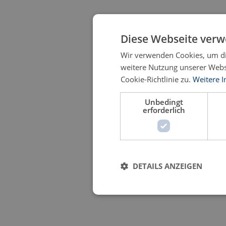
Diese Webseite verw
Wir verwenden Cookies, um di
weitere Nutzung unserer Web
Cookie-Richtlinie zu.
Weitere 
Unbedingt
erforderlich
DETAILS ANZEIGEN