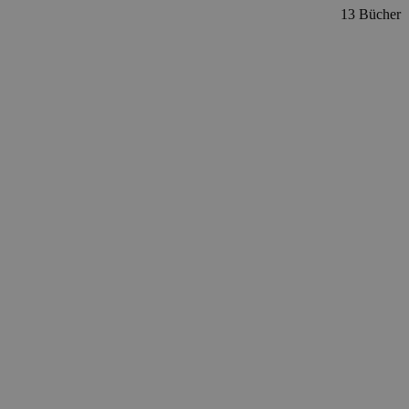
13 Bücher