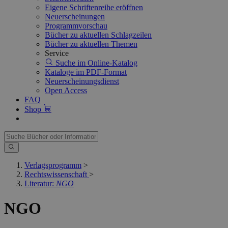
Eigene Schriftenreihe eröffnen
Neuerscheinungen
Programmvorschau
Bücher zu aktuellen Schlagzeilen
Bücher zu aktuellen Themen
Service
Suche im Online-Katalog
Kataloge im PDF-Format
Neuerscheinungsdienst
Open Access
FAQ
Shop
Verlagsprogramm
>
Rechtswissenschaft
>
Literatur:
NGO
NGO