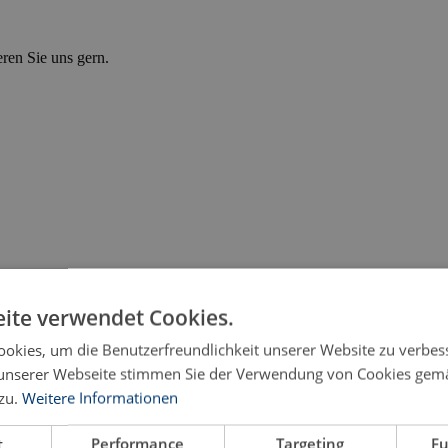
eren Sie uns gern.
ite verwendet Cookies.
okies, um die Benutzerfreundlichkeit unserer Website zu verbes
unserer Webseite stimmen Sie der Verwendung von Cookies gem
zu.
Weitere Informationen
t
Performance
Targeting
Fu