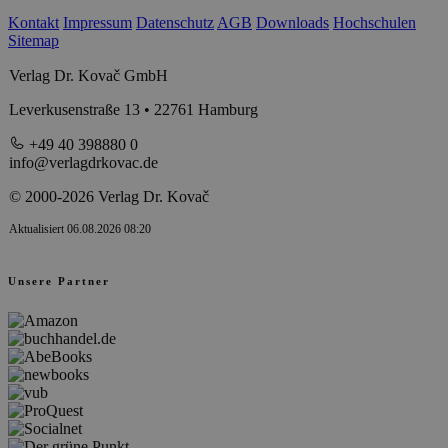
Kontakt
Impressum
Datenschutz
AGB
Downloads
Hochschulen
Sitemap
Verlag Dr. Kovač GmbH
Leverkusenstraße 13 • 22761 Hamburg
+49 40 398880 0
info@verlagdrkovac.de
© 2000-2026 Verlag Dr. Kovač
Aktualisiert 06.08.2026 08:20
Unsere Partner