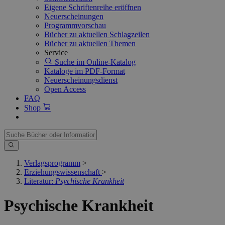
Eigene Schriftenreihe eröffnen
Neuerscheinungen
Programmvorschau
Bücher zu aktuellen Schlagzeilen
Bücher zu aktuellen Themen
Service
Suche im Online-Katalog
Kataloge im PDF-Format
Neuerscheinungsdienst
Open Access
FAQ
Shop
Verlagsprogramm
>
Erziehungswissenschaft
>
Literatur:
Psychische Krankheit
Psychische Krankheit