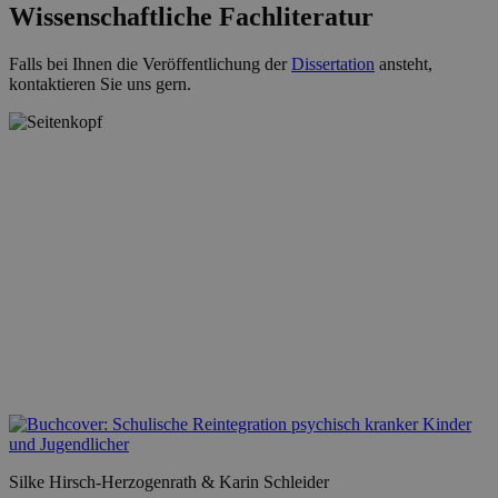
Wissenschaftliche Fachliteratur
Falls bei Ihnen die Veröffentlichung der
Dissertation
ansteht,
kontaktieren Sie uns gern.
Silke Hirsch-Herzogenrath & Karin Schleider