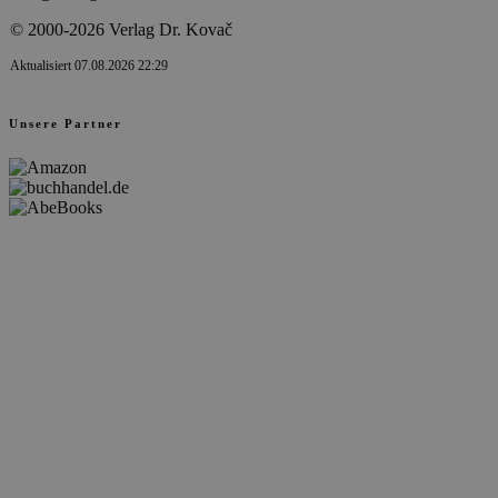
© 2000-2026 Verlag Dr. Kovač
Aktualisiert 07.08.2026 22:29
Unsere Partner