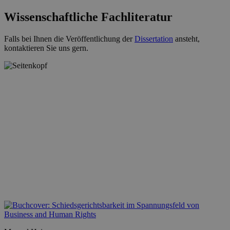
Wissenschaftliche Fachliteratur
Falls bei Ihnen die Veröffentlichung der
Dissertation
ansteht,
kontaktieren Sie uns gern.