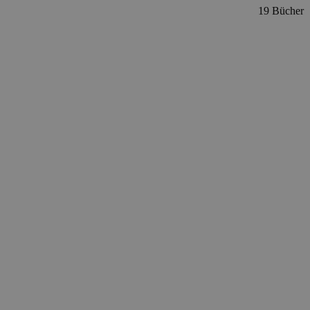
19 Bücher