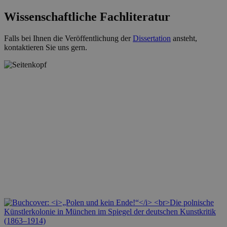
Wissenschaftliche Fachliteratur
Falls bei Ihnen die Veröffentlichung der
Dissertation
ansteht,
kontaktieren Sie uns gern.