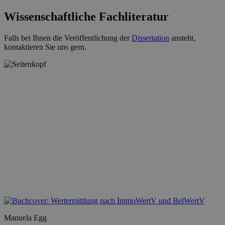
Wissenschaftliche Fachliteratur
Falls bei Ihnen die Veröffentlichung der
Dissertation
ansteht,
kontaktieren Sie uns gern.
Manuela Egg