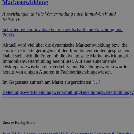
Marktentwicklung
Auswirkungen auf die Wertermittlung nach ImmoWertV und
BelWertV
Schriftenreihe innovative betriebswirtschaftliche Forschung und
Praxis
Aktuell wird viel über die dynamische Marktentwicklung bzw. die
enormen Preissteigerungen auf den Immobilienmärkten gesprochen.
Dabei stellt sich die Frage, ob die dynamische Marktentwicklung die
Immobilienwertermittlung beeinflusst. Auf eine zunehmende
Diskrepanz zwischen den Verkehrs- und Beleihungswerten wurde
bereits von einigen Autoren in Fachbeträgen hingewiesen.
Im Gegensatz zur nah am Markt ausgerichteten […]
Beleihungswert
Beleihungswertermittlung
Beleihungswertermittlungs
Unsere Fachgebiete