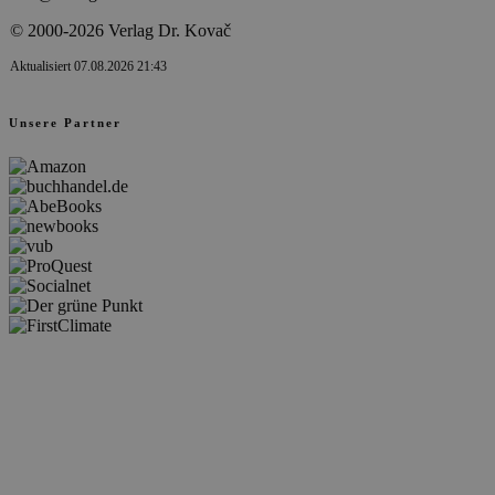
© 2000-2026 Verlag Dr. Kovač
Aktualisiert 07.08.2026 21:43
Unsere Partner