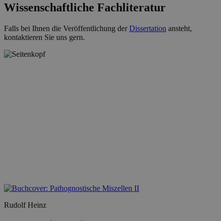
Wissenschaftliche Fachliteratur
Falls bei Ihnen die Veröffentlichung der
Dissertation
ansteht,
kontaktieren Sie uns gern.
Rudolf Heinz