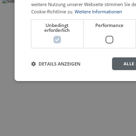
weitere Nutzung unserer Webseite stimmen Sie 
Cookie-Richtlinie zu.
Weitere Informationen
Unbedingt
Performance
erforderlich
DETAILS ANZEIGEN
ALLE