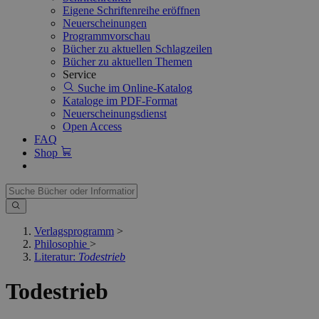
Eigene Schriftenreihe eröffnen
Neuerscheinungen
Programmvorschau
Bücher zu aktuellen Schlagzeilen
Bücher zu aktuellen Themen
Service
Suche im Online-Katalog
Kataloge im PDF-Format
Neuerscheinungsdienst
Open Access
FAQ
Shop
Verlagsprogramm
>
Philosophie
>
Literatur:
Todestrieb
Todestrieb