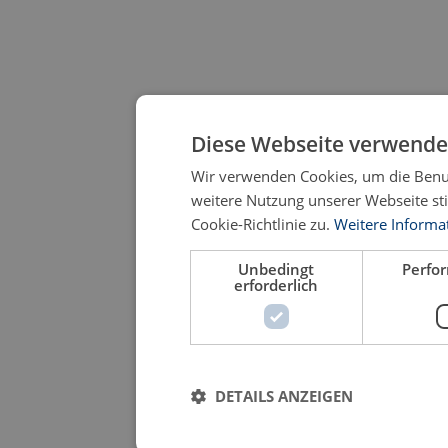
Diese Webseite verwende
Wir verwenden Cookies, um die Benut
weitere Nutzung unserer Webseite s
Cookie-Richtlinie zu.
Weitere Informa
Unbedingt
Perfo
erforderlich
DETAILS ANZEIGEN