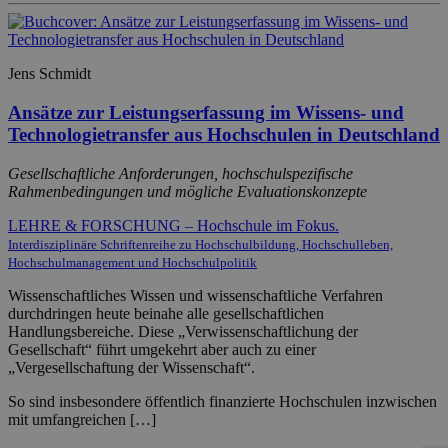
Jens Schmidt
Ansätze zur Leistungserfassung im Wissens- und
Technologietransfer aus Hochschulen in Deutschland
Gesellschaftliche Anforderungen, hochschulspezifische
Rahmenbedingungen und mögliche Evaluationskonzepte
LEHRE & FORSCHUNG – Hochschule im Fokus.
Interdisziplinäre Schriftenreihe zu Hochschulbildung, Hochschulleben,
Hochschulmanagement und Hochschulpolitik
Wissenschaftliches Wissen und wissenschaftliche Verfahren
durchdringen heute beinahe alle gesellschaftlichen
Handlungsbereiche. Diese „Verwissenschaftlichung der
Gesellschaft“ führt umgekehrt aber auch zu einer
„Vergesellschaftung der Wissenschaft“.
So sind insbesondere öffentlich finanzierte Hochschulen inzwischen
mit umfangreichen […]