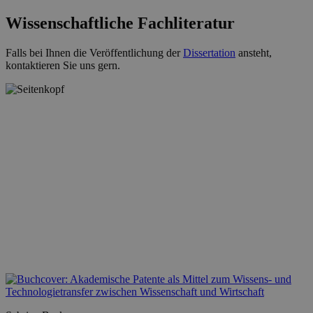
Wissenschaftliche Fachliteratur
Falls bei Ihnen die Veröffentlichung der
Dissertation
ansteht,
kontaktieren Sie uns gern.