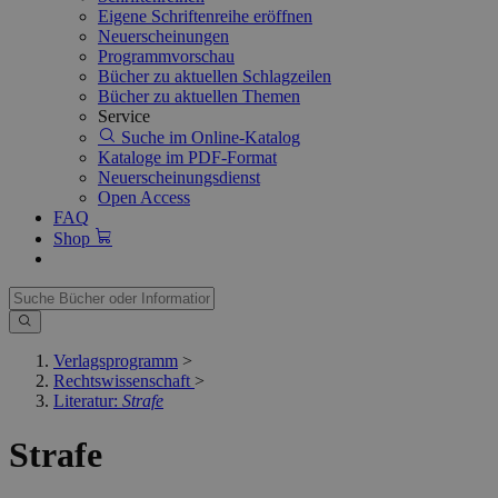
Eigene Schriftenreihe eröffnen
Neuerscheinungen
Programmvorschau
Bücher zu aktuellen Schlagzeilen
Bücher zu aktuellen Themen
Service
Suche im Online-Katalog
Kataloge im PDF-Format
Neuerscheinungsdienst
Open Access
FAQ
Shop
Verlagsprogramm
>
Rechtswissenschaft
>
Literatur:
Strafe
Strafe