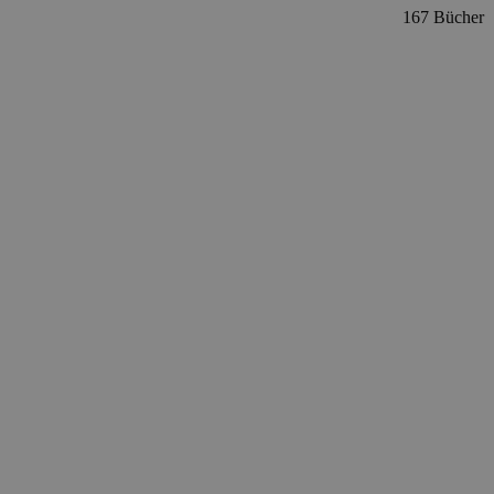
167 Bücher