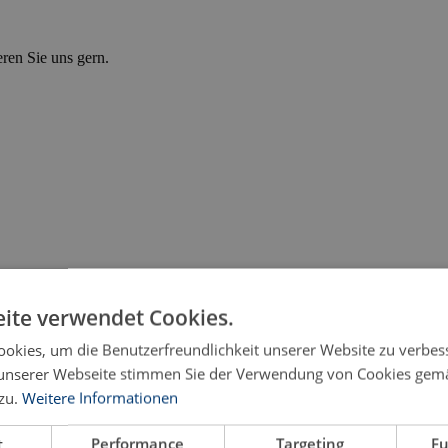
eren Sie uns gern.
ite verwendet Cookies.
okies, um die Benutzerfreundlichkeit unserer Website zu verbes
unserer Webseite stimmen Sie der Verwendung von Cookies gem
zu.
Weitere Informationen
t
Performance
Targeting
Fu