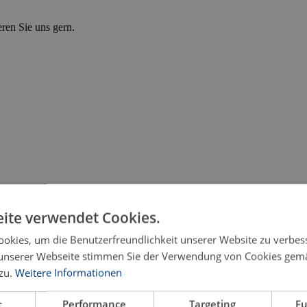
eren Sie uns gern.
ite verwendet Cookies.
okies, um die Benutzerfreundlichkeit unserer Website zu verbes
unserer Webseite stimmen Sie der Verwendung von Cookies gem
zu.
Weitere Informationen
t
Performance
Targeting
Fu