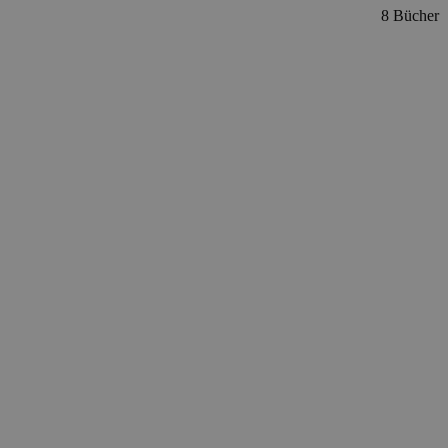
8 Bücher