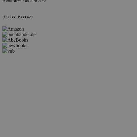
Aktualisiert 07.08.2026 21:08
Unsere Partner