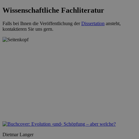
Wissenschaftliche Fachliteratur
Falls bei Ihnen die Veröffentlichung der
Dissertation
ansteht,
kontaktieren Sie uns gern.
Dietmar Langer