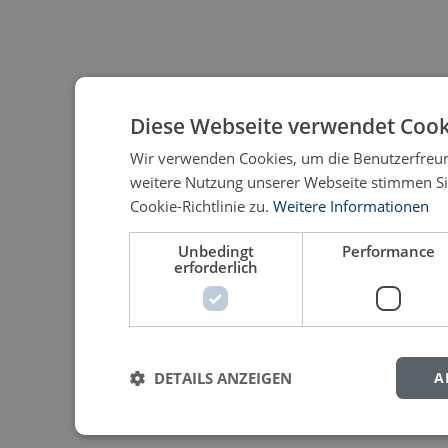
Diese Webseite verwendet Cook
Wir verwenden Cookies, um die Benutzerfreund
weitere Nutzung unserer Webseite stimmen S
Cookie-Richtlinie zu.
Weitere Informationen
Unbedingt
Performance
erforderlich
DETAILS ANZEIGEN
A