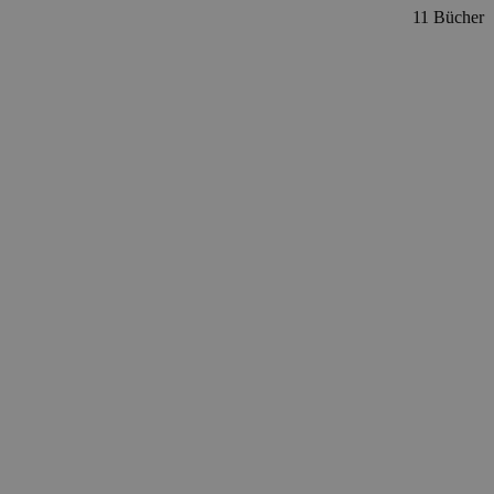
11 Bücher