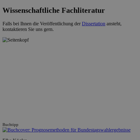
Wissenschaftliche Fachliteratur
Falls bei Ihnen die Veröffentlichung der
Dissertation
ansteht,
kontaktieren Sie uns gern.
Buchtipp