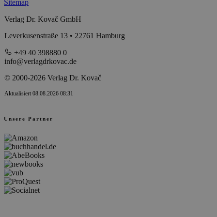
Sitemap
Verlag Dr. Kovač GmbH
Leverkusenstraße 13 • 22761 Hamburg
+49 40 398880 0
info@verlagdrkovac.de
© 2000-2026 Verlag Dr. Kovač
Aktualisiert 08.08.2026 08:31
Unsere Partner