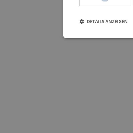
DETAILS ANZEIGEN