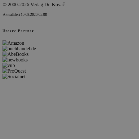
© 2000-2026 Verlag Dr. Kovač
Aktualisiert 10.08.2026 05:08
Unsere Partner