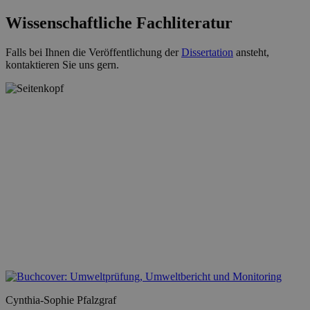
Wissenschaftliche Fachliteratur
Falls bei Ihnen die Veröffentlichung der
Dissertation
ansteht,
kontaktieren Sie uns gern.
Cynthia-Sophie Pfalzgraf