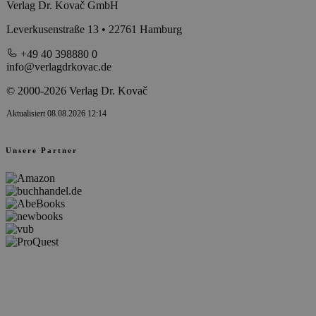
Verlag Dr. Kovač GmbH
Leverkusenstraße 13 • 22761 Hamburg
+49 40 398880 0
info@verlagdrkovac.de
© 2000-2026 Verlag Dr. Kovač
Aktualisiert 08.08.2026 12:14
Unsere Partner