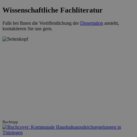
Wissenschaftliche Fachliteratur
Falls bei Ihnen die Veröffentlichung der
Dissertation
ansteht,
kontaktieren Sie uns gern.
Buchtipp