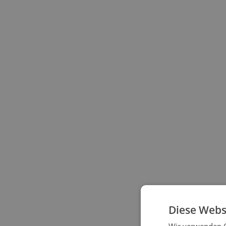
Diese Webs
Wir verwenden C