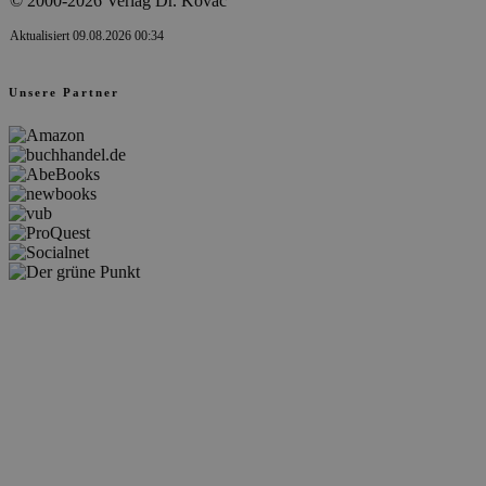
© 2000-2026 Verlag Dr. Kovač
Aktualisiert 09.08.2026 00:34
Unsere Partner