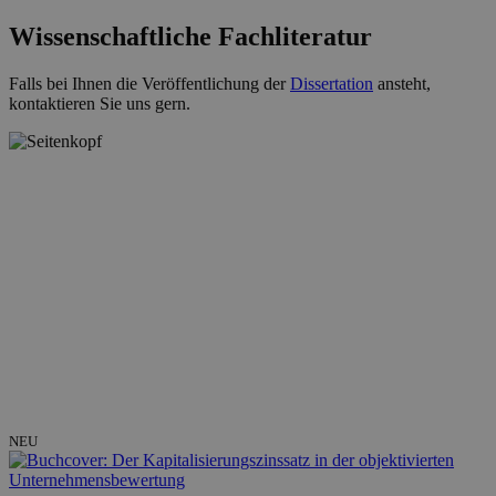
Wissenschaftliche Fachliteratur
Falls bei Ihnen die Veröffentlichung der
Dissertation
ansteht,
kontaktieren Sie uns gern.
NEU