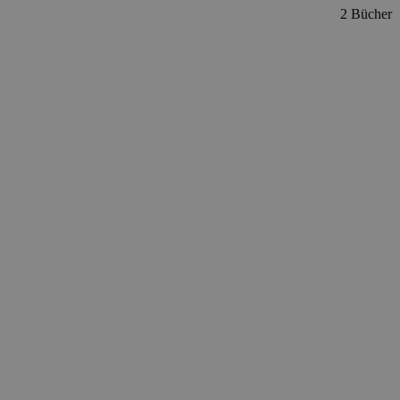
2 Bücher