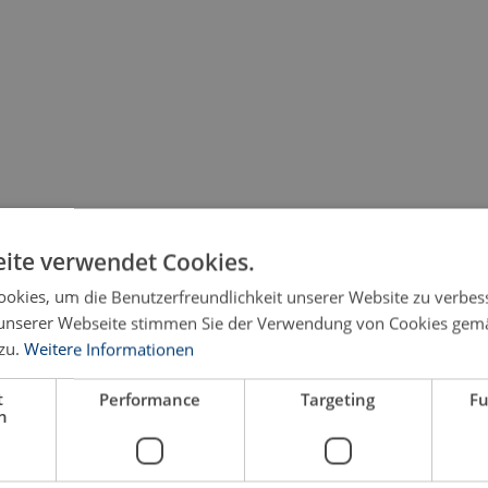
ite verwendet Cookies.
okies, um die Benutzerfreundlichkeit unserer Website zu verbes
unserer Webseite stimmen Sie der Verwendung von Cookies gem
zu.
Weitere Informationen
t
Performance
Targeting
Fu
h