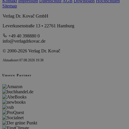
Kontakt
Impressum
Datenschutz
AGB
Downloads
Hochschulen
Sitemap
Verlag Dr. Kovač GmbH
Leverkusenstraße 13 • 22761 Hamburg
+49 40 398880 0
info@verlagdrkovac.de
© 2000-2026 Verlag Dr. Kovač
Aktualisiert 07.08.2026 19:38
Unsere Partner