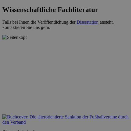
Wissenschaftliche Fachliteratur
Falls bei Ihnen die Veröffentlichung der
Dissertation
ansteht,
kontaktieren Sie uns gern.