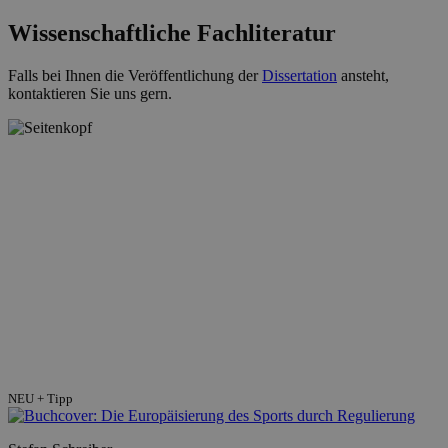
Wissenschaftliche Fachliteratur
Falls bei Ihnen die Veröffentlichung der
Dissertation
ansteht,
kontaktieren Sie uns gern.
NEU + Tipp