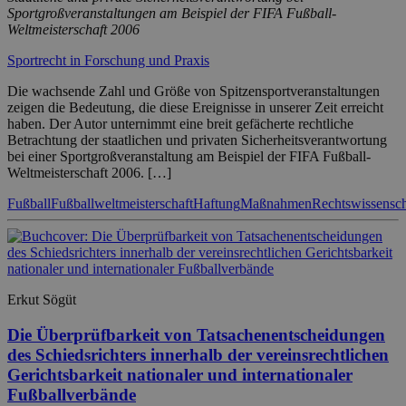
Sportgroßveranstaltungen am Beispiel der FIFA Fußball-
Weltmeisterschaft 2006
Sportrecht in Forschung und Praxis
Die wachsende Zahl und Größe von Spitzensportveranstaltungen
zeigen die Bedeutung, die diese Ereignisse in unserer Zeit erreicht
haben. Der Autor unternimmt eine breit gefächerte rechtliche
Betrachtung der staatlichen und privaten Sicherheitsverantwortung
bei einer Sportgroßveranstaltung am Beispiel der FIFA Fußball-
Weltmeisterschaft 2006. […]
Fußball
Fußballweltmeisterschaft
Haftung
Maßnahmen
Rechtswissensch
Erkut Sögüt
Die Überprüfbarkeit von Tatsachenentscheidungen
des Schiedsrichters innerhalb der vereinsrechtlichen
Gerichtsbarkeit nationaler und internationaler
Fußballverbände