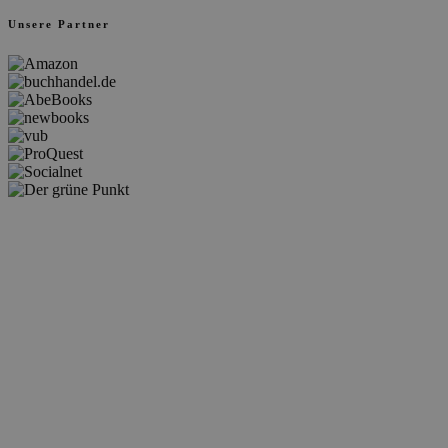
Unsere Partner