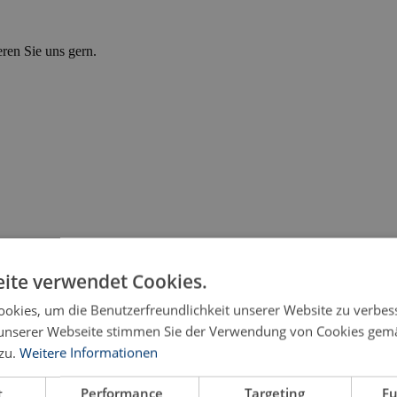
eren Sie uns gern.
ite verwendet Cookies.
okies, um die Benutzerfreundlichkeit unserer Website zu verbes
unserer Webseite stimmen Sie der Verwendung von Cookies gem
zu.
Weitere Informationen
t
Performance
Targeting
Fu