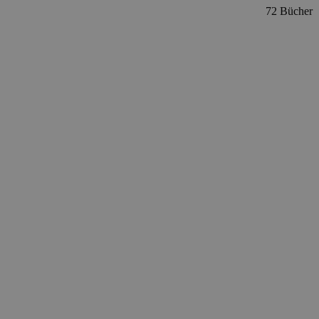
72 Bücher