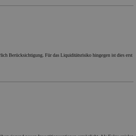
ich Berücksichtigung. Für das Liquiditätsrisiko hingegen ist dies erst