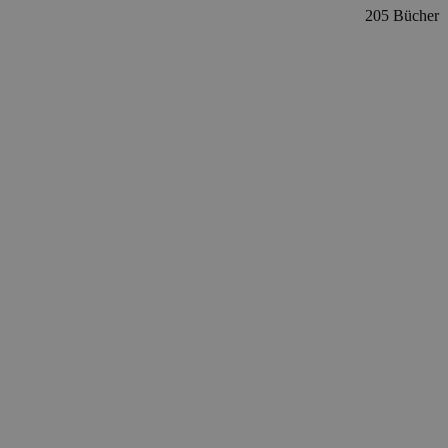
205 Bücher