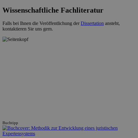
Wissenschaftliche Fachliteratur
Falls bei Ihnen die Veröffentlichung der
Dissertation
ansteht,
kontaktieren Sie uns gern.
Buchtipp