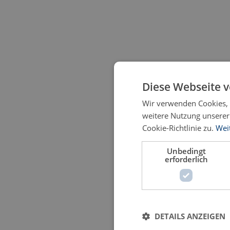
Diese Webseite 
Wir verwenden Cookies, 
weitere Nutzung unsere
Cookie-Richtlinie zu.
Wei
Unbedingt
erforderlich
DETAILS ANZEIGEN