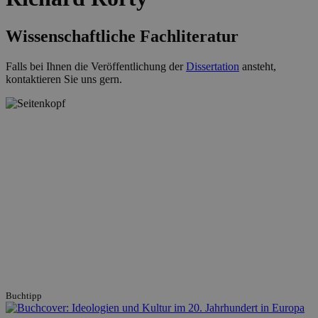
Wissenschaftliche Fachliteratur
Falls bei Ihnen die Veröffentlichung der
Dissertation
ansteht,
kontaktieren Sie uns gern.
Buchtipp