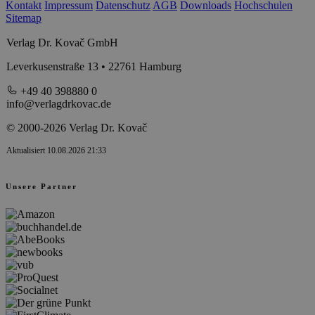
Kontakt
Impressum
Datenschutz
AGB
Downloads
Hochschulen
Sitemap
Verlag Dr. Kovač GmbH
Leverkusenstraße 13 • 22761 Hamburg
+49 40 398880 0
info@verlagdrkovac.de
© 2000-2026 Verlag Dr. Kovač
Aktualisiert 10.08.2026 21:33
Unsere Partner