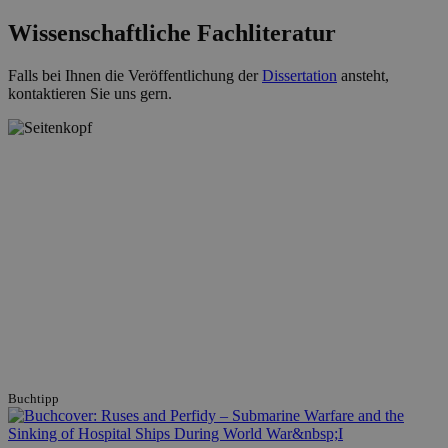
Wissenschaftliche Fachliteratur
Falls bei Ihnen die Veröffentlichung der
Dissertation
ansteht,
kontaktieren Sie uns gern.
Buchtipp