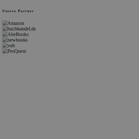
Unsere Partner