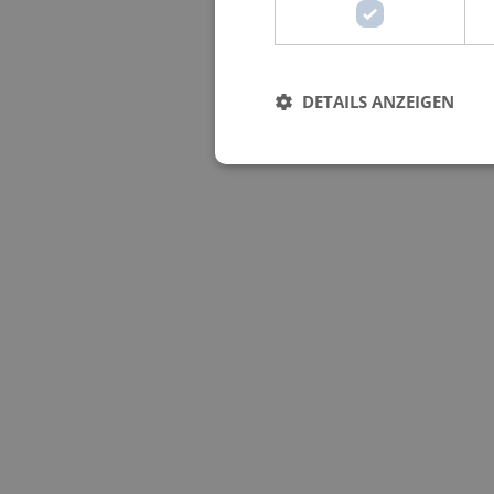
DETAILS ANZEIGEN