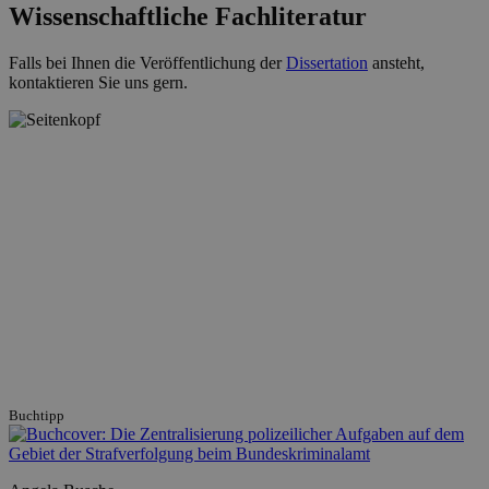
Wissenschaftliche Fachliteratur
Falls bei Ihnen die Veröffentlichung der
Dissertation
ansteht,
kontaktieren Sie uns gern.
Buchtipp