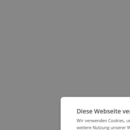
Diese Webseite ve
Wir verwenden Cookies, um
weitere Nutzung unserer 