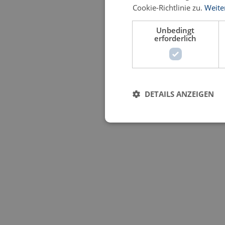
Cookie-Richtlinie zu.
Weite
Unbedingt
erforderlich
DETAILS ANZEIGEN