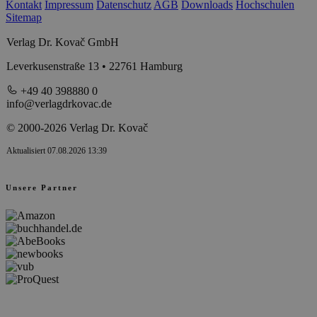
Kontakt
Impressum
Datenschutz
AGB
Downloads
Hochschulen
Sitemap
Verlag Dr. Kovač GmbH
Leverkusenstraße 13 • 22761 Hamburg
+49 40 398880 0
info@verlagdrkovac.de
© 2000-2026 Verlag Dr. Kovač
Aktualisiert 07.08.2026 13:39
Unsere Partner