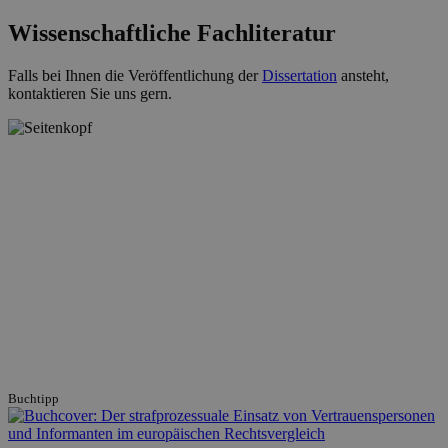
Wissenschaftliche Fachliteratur
Falls bei Ihnen die Veröffentlichung der
Dissertation
ansteht,
kontaktieren Sie uns gern.
Buchtipp