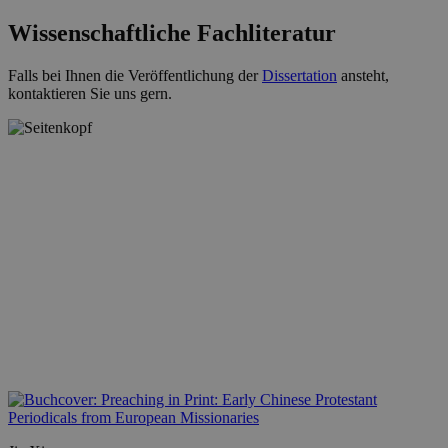
Wissenschaftliche Fachliteratur
Falls bei Ihnen die Veröffentlichung der
Dissertation
ansteht,
kontaktieren Sie uns gern.