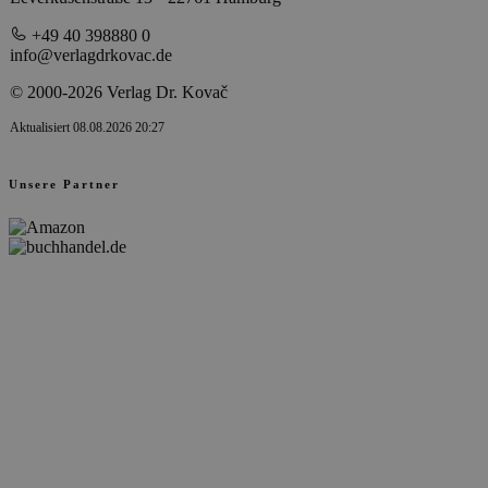
+49 40 398880 0
info@verlagdrkovac.de
© 2000-2026 Verlag Dr. Kovač
Aktualisiert 08.08.2026 20:27
Unsere Partner