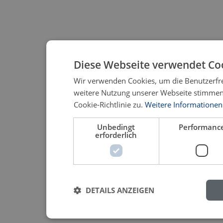
Diese Webseite verwendet Co
Wir verwenden Cookies, um die Benutzerfre
weitere Nutzung unserer Webseite stimme
Cookie-Richtlinie zu.
Weitere Informationen
Unbedingt
Performanc
erforderlich
DETAILS ANZEIGEN