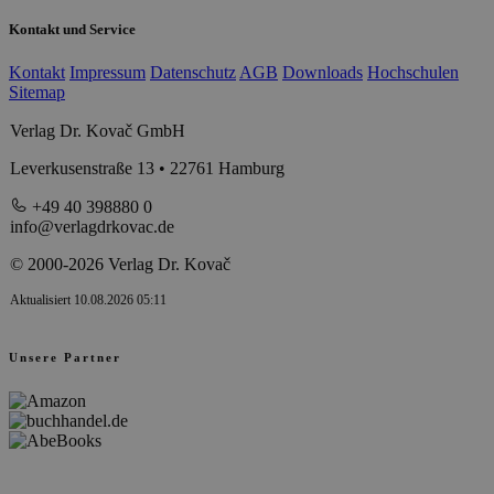
Kontakt und Service
Kontakt
Impressum
Datenschutz
AGB
Downloads
Hochschulen
Sitemap
Verlag Dr. Kovač GmbH
Leverkusenstraße 13 • 22761 Hamburg
+49 40 398880 0
info@verlagdrkovac.de
© 2000-2026 Verlag Dr. Kovač
Aktualisiert 10.08.2026 05:11
Unsere Partner