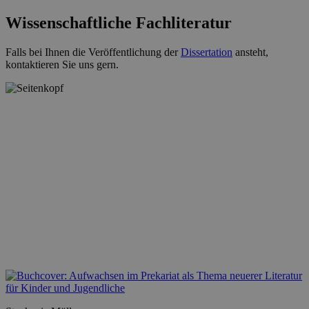
Wissenschaftliche Fachliteratur
Falls bei Ihnen die Veröffentlichung der
Dissertation
ansteht,
kontaktieren Sie uns gern.