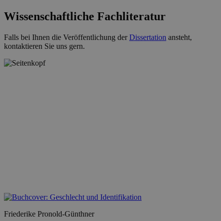
Wissenschaftliche Fachliteratur
Falls bei Ihnen die Veröffentlichung der
Dissertation
ansteht,
kontaktieren Sie uns gern.
Friederike Pronold-Günthner