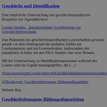
Geschlecht und Identifikation
Eine empirische Untersuchung zur geschlechtsspezifischen
Rezeption von Jugendbüchern
Gender Studies – Interdisziplinäre Schriftenreihe zur
Geschlechterforschung
Das Phänomen des geschlechtsspezifischen Leseverhaltens gewinnt
gerade vor dem Hintergrund der prekären Zahlen zur
Lesekompetenz und zur Lesemotivation, insbesondere der
männlichen Schüler, bei den PISA-Studien eine neue Brisanz.
Mit der Untersuchung zu Identifikationsprozessen während des
Lesens wird ein Aspekt herausgegriffen, der […]
Deutschunterricht
Geschlechterrolle
Geschlechtsunterschied
Jugendliter
Melanie Rau
Geschlechtsbezogene Bildungsdisparitäten