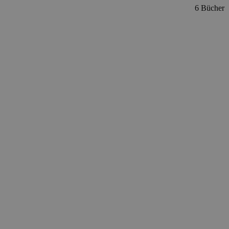
6 Bücher