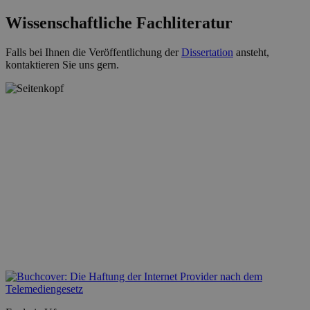
Wissenschaftliche Fachliteratur
Falls bei Ihnen die Veröffentlichung der
Dissertation
ansteht,
kontaktieren Sie uns gern.