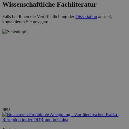
Wissenschaftliche Fachliteratur
Falls bei Ihnen die Veröffentlichung der
Dissertation
ansteht,
kontaktieren Sie uns gern.
NEU